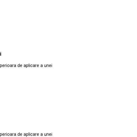
i
perioara de aplicare a unei
perioara de aplicare a unei