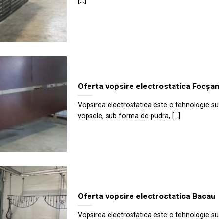
[...]
Oferta vopsire electrostatica Focșan
Vopsirea electrostatica este o tehnologie su
vopsele, sub forma de pudra, [...]
Oferta vopsire electrostatica Bacau
Vopsirea electrostatica este o tehnologie su